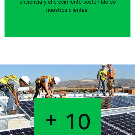
eficiencia y el crecimiento sostenible de
nuestros clientes.
+
1
0