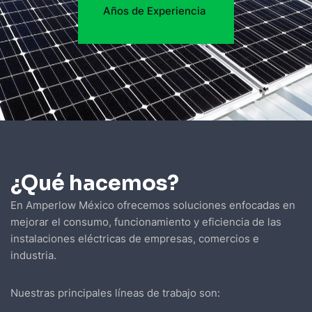
Años de Experiencia
¿Qué hacemos?
En Amperlow México ofrecemos soluciones enfocadas en
mejorar el consumo, funcionamiento y eficiencia de las
instalaciones eléctricas de empresas, comercios e
industria.
Nuestras principales líneas de trabajo son: