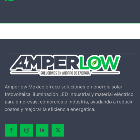
Amperlow México ofrece soluciones en energía solar
fotovoltaica, iluminación LED industrial y material eléctrico
para empresas, comercios e industria, ayudando a reducir
costos y mejorar la eficiencia energética.