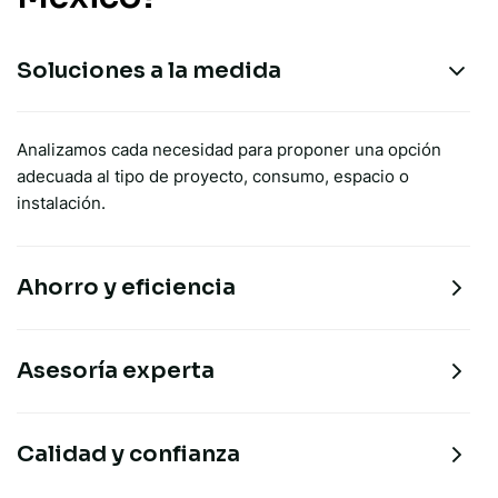
Soluciones a la medida
Analizamos cada necesidad para proponer una opción
adecuada al tipo de proyecto, consumo, espacio o
instalación.
Ahorro y eficiencia
Asesoría experta
Calidad y confianza