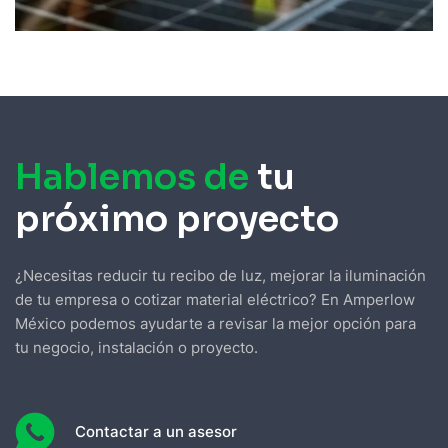
Hablemos de
tu
próximo proyecto
¿Necesitas reducir tu recibo de luz, mejorar la iluminación
de tu empresa o cotizar material eléctrico? En Amperlow
México podemos ayudarte a revisar la mejor opción para
tu negocio, instalación o proyecto.
Contactar a un asesor