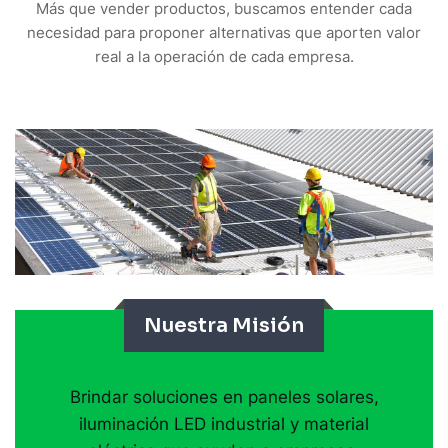
Más que vender productos, buscamos entender cada
necesidad para proponer alternativas que aporten valor
real a la operación de cada empresa.
Nuestra Misión
Brindar soluciones en paneles solares,
iluminación LED industrial y material