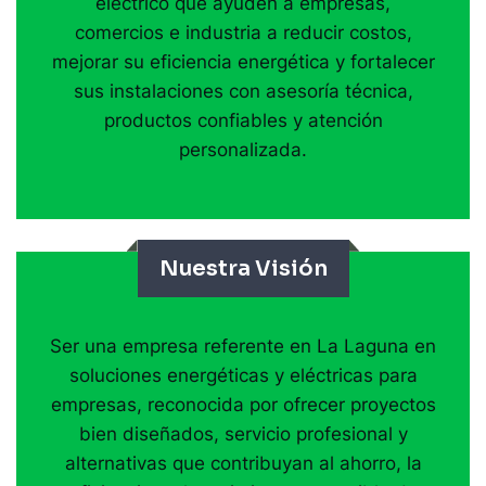
eléctrico que ayuden a empresas,
comercios e industria a reducir costos,
mejorar su eficiencia energética y fortalecer
sus instalaciones con asesoría técnica,
productos confiables y atención
personalizada.
Nuestra Visión
Ser una empresa referente en La Laguna en
soluciones energéticas y eléctricas para
empresas, reconocida por ofrecer proyectos
bien diseñados, servicio profesional y
alternativas que contribuyan al ahorro, la