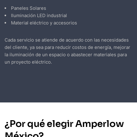
Paneles Solares
Iluminación LED industrial
Material eléctrico y accesorios
Cada servicio se atiende de acuerdo con las necesidades
del cliente, ya sea para reducir costos de energía, mejorar
la iluminación de un espacio o abastecer materiales para
un proyecto eléctrico.
¿Por qué elegir Amperlow
México?