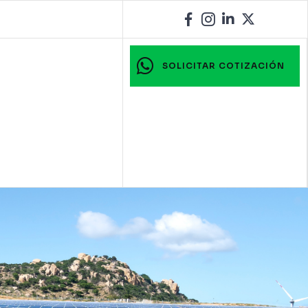
SOLICITAR COTIZACIÓN