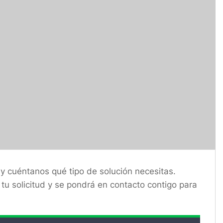
 cuéntanos qué tipo de solución necesitas.
tu solicitud y se pondrá en contacto contigo para