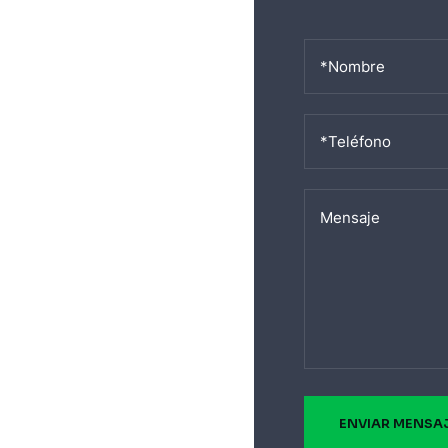
ENVIAR MENSA