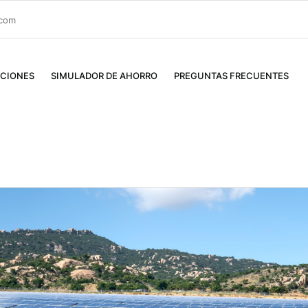
.com
CIONES
SIMULADOR DE AHORRO
PREGUNTAS FRECUENTES