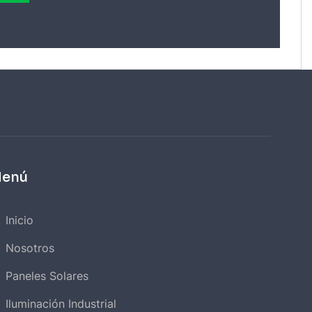
enú
Inicio
Nosotros
Paneles Solares
Iluminación Industrial