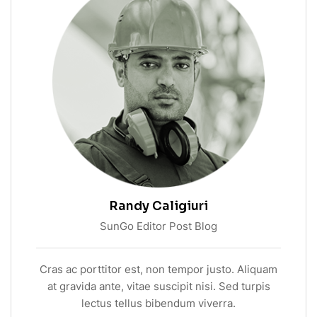
Randy Caligiuri
SunGo Editor Post Blog
Cras ac porttitor est, non tempor justo. Aliquam
at gravida ante, vitae suscipit nisi. Sed turpis
lectus tellus bibendum viverra.