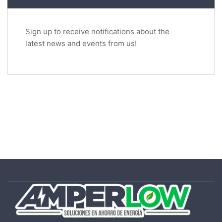
Sign up to receive notifications about the
latest news and events from us!