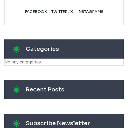
FACEBOOK
TWITTER / X
INSTAGRAMS
Categories
No hay categorías
Recent Posts
Subscribe Newsletter