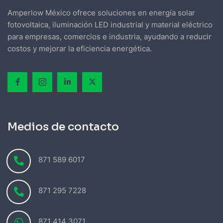
Amperlow México ofrece soluciones en energía solar
fotovoltaica, iluminación LED industrial y material eléctrico
para empresas, comercios e industria, ayudando a reducir
costos y mejorar la eficiencia energética.
Medios de contacto
871 589 6017
871 295 7228
871 414 3071