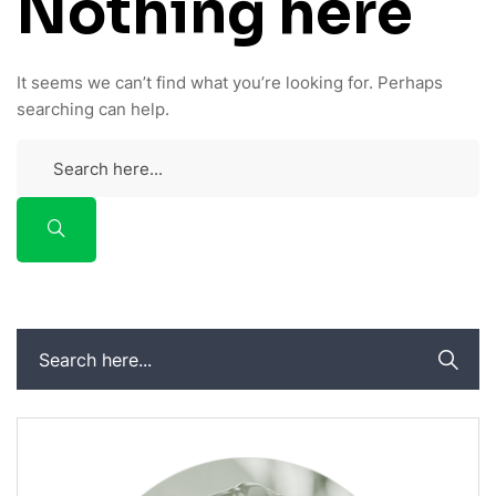
Nothing here
It seems we can’t find what you’re looking for. Perhaps
searching can help.