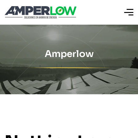
Amperlow