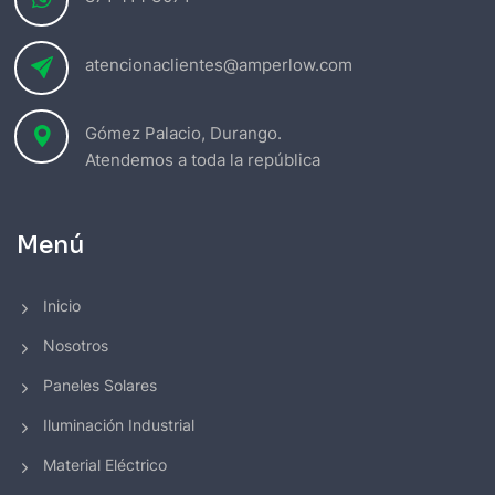
atencionaclientes@amperlow.com
Gómez Palacio, Durango.
Atendemos a toda la república
Menú
Inicio
Nosotros
Paneles Solares
Iluminación Industrial
Material Eléctrico